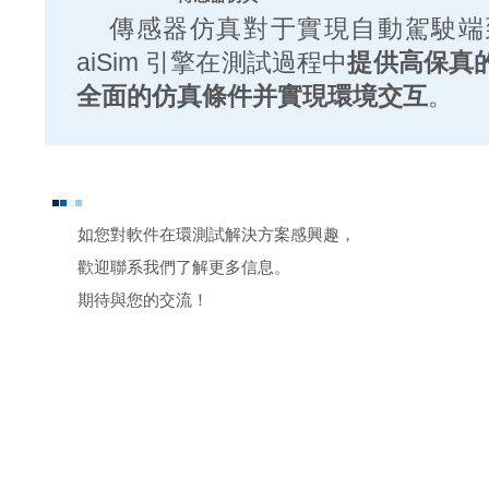
傳感器仿真對于實現自動駕駛端
aiSim 引擎在測試過程中
提供高保真
全面的仿真條件并實現環境交互
。
如您對軟件在環測試解決方案感興趣，
歡迎聯系我們了解更多信息。
期待與您的交流！