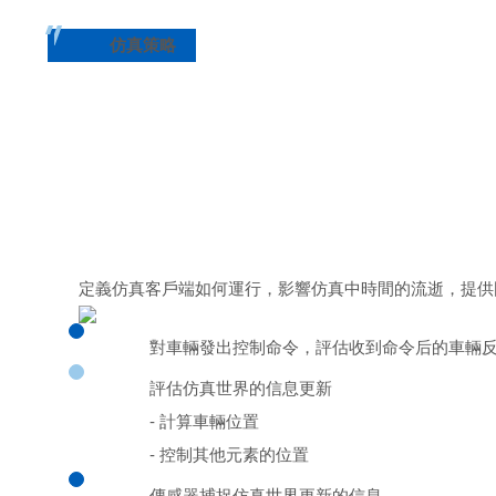
仿真策略
定義仿真客戶端如何運行，影響仿真中時間的流逝，提供
對車輛發出控制命令，評估收到命令后的車輛
評估仿真世界的信息更新
- 計算車輛位置
- 控制其他元素的位置
傳感器捕捉仿真世界更新的信息