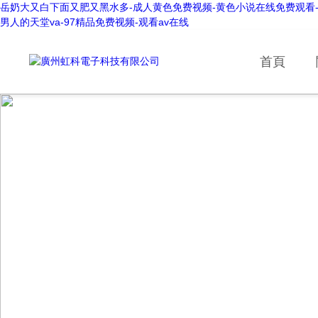
岳奶大又白下面又肥又黑水多-成人黄色免费视频-黄色小说在线免费观看-ass少
男人的天堂va-97精品免费视频-观看av在线
首頁