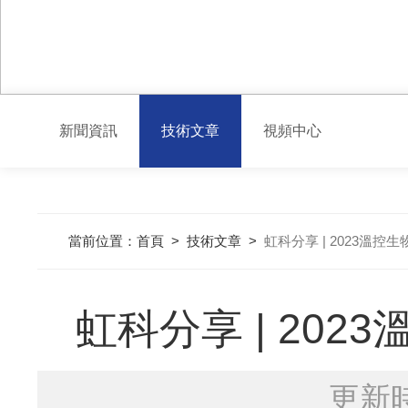
新聞資訊
技術文章
視頻中心
當前位置：
首頁
>
技術文章
>
虹科分享 | 2023溫
虹科分享 | 20
更新時