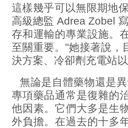
這樣幾乎可以無限期地保
高級總監 Adrea Zobel 
存和運輸的專業設施。
至關重要。"她接著說，
決方案、冷卻劑充電站以
無論是自體藥物還是異
專項
藥品通常是復雜的
他因素。它們大多是生
外負擔。在過去的十多