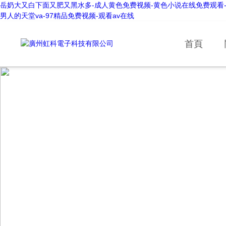
岳奶大又白下面又肥又黑水多-成人黄色免费视频-黄色小说在线免费观看-ass少
男人的天堂va-97精品免费视频-观看av在线
首頁