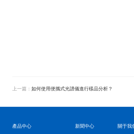
上一篇：
如何使用便攜式光譜儀進行樣品分析？
產品中心
新聞中心
關于我