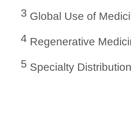
3
Global Use of Medic
4
Regenerative Medici
5
Specialty Distributio