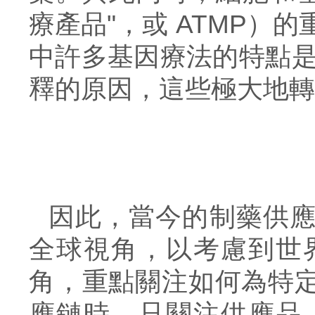
療產品"，或 ATMP）
中許多基因療法的特點是 
釋的原因，
這些
極大
地
轉
因此，當今的制藥供
全球視角，以考慮到世
角，重點關注如何為特
應鏈時，只關注供應品