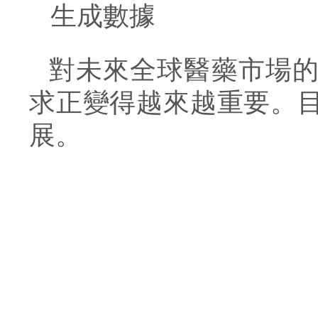
生成數據
對未來全球醫藥市場
求正變得越來越重要。
展。