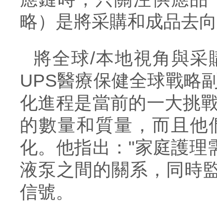
略）是將采購和成品去向
將全球
/本地視角與
UPS醫療保健全球戰略副
化進程是當前的一大挑戰
的數量和質量，而且他
化。他指出："家庭護理
液泵之間的關系，同時
信號。