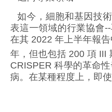
如今，細胞和基因技
表這一領域的行業協會--再生醫學聯
在其 2022 年上半年
年，但也包括 200 項 II
CRISPER 科學的革
病。在某種程度上，即使