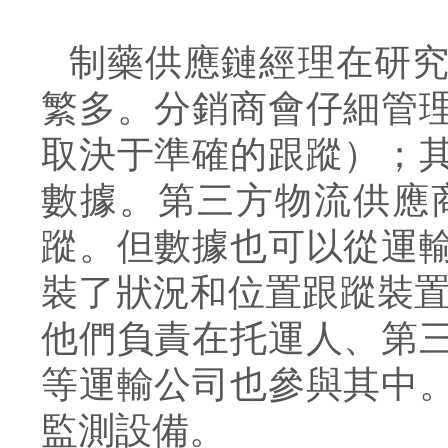
制藥供應鏈經理在研
繁多。分銷商會仔細管
取決于準確的跟蹤）；
數據。第三方物流供應
蹤。但數據也可以從運
裝了狀況和位置跟蹤裝
他們負責在托運人、第
等運輸公司也參與其中
監測
設備。