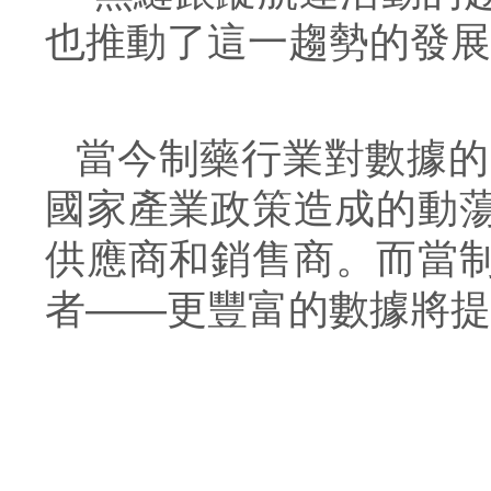
也推動了這一趨勢的發展
當今制藥行業對數據的
國家產業政策造成的動
供應商和銷售商。而當
者
——
更豐富的數據將提