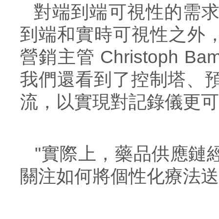
對端到端可視性的需
到端和實時可視性之外，
營銷主管 Christoph Bam
我們還看到了控制塔、
流，以實現對記錄
儀
更可
"實際上，藥品供應鏈
關注如何將個性化療法送