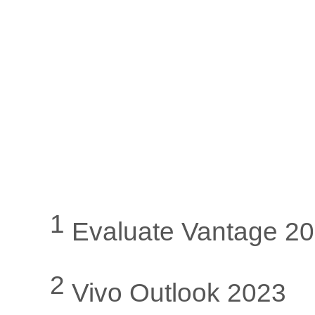
1
Evaluate Vantage 2
2
Vivo Outlook 2023