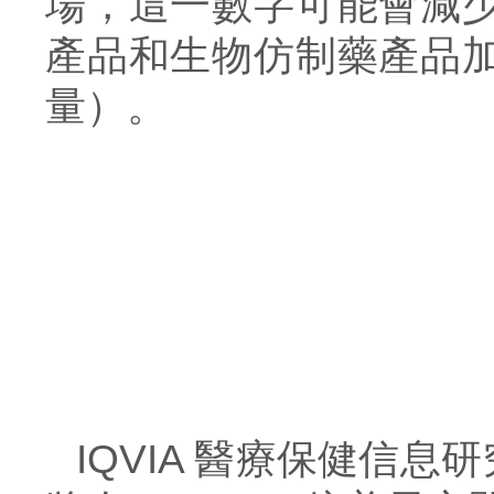
場，這一數字可能會減
產品和生物仿制藥產品
量）。
IQVIA 醫療保健信息