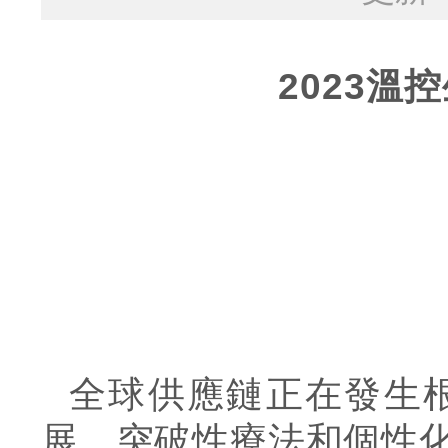
2023
全球供應鏈正在發生
展。突破性療法和個性